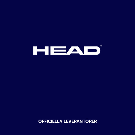
OFFICIELLA LEVERANTÖRER