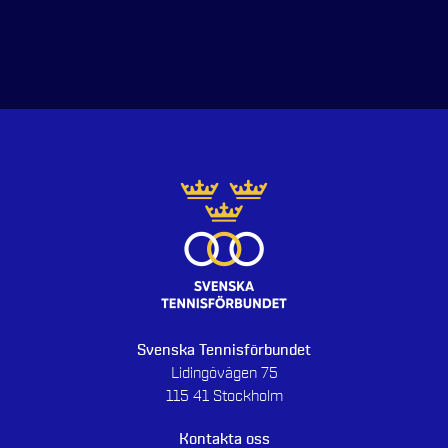
Svenska Tennisförbundet
Lidingövägen 75
115 41 Stockholm
Kontakta oss