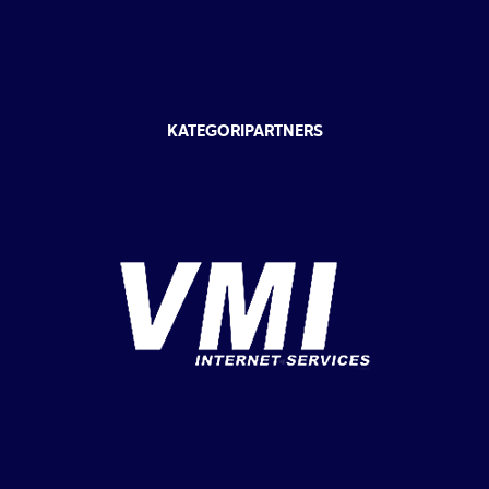
KATEGORIPARTNERS