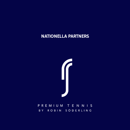
NATIONELLA PARTNERS