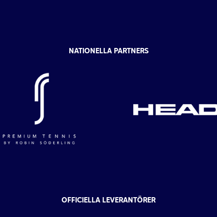
NATIONELLA PARTNERS
OFFICIELLA LEVERANTÖRER