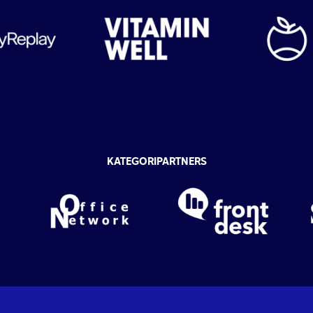
KATEGORIPARTNERS