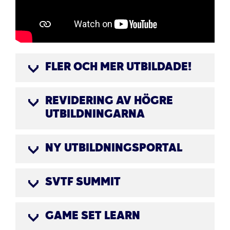
FLER OCH MER UTBILDADE!
REVIDERING AV HÖGRE
UTBILDNINGARNA
NY UTBILDNINGSPORTAL
SVTF SUMMIT
GAME SET LEARN