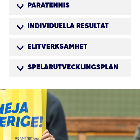
PARATENNIS
INDIVIDUELLA RESULTAT
ELITVERKSAMHET
SPELARUTVECKLINGSPLAN