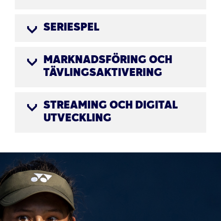
SERIESPEL
MARKNADSFÖRING OCH
TÄVLINGSAKTIVERING
STREAMING OCH DIGITAL
UTVECKLING