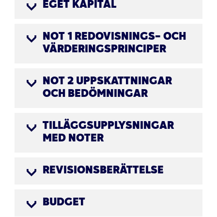
EGET KAPITAL
NOT 1 REDOVISNINGS- OCH
VÄRDERINGSPRINCIPER
NOT 2 UPPSKATTNINGAR
OCH BEDÖMNINGAR
TILLÄGGSUPPLYSNINGAR
MED NOTER
REVISIONSBERÄTTELSE
BUDGET