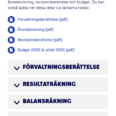
årsredovisning, revisionsberättelse och budget. Du kan
också ladda ner dessa delar via länkarna nedan.
Förvaltningsberättelse (pdf)
Årsredovisning (pdf)
Revisionsberättelse (pdf)
Budget 2026 & utfall 2025 (pdf)
FÖRVALTNINGSBERÄTTELSE
RESULTATRÄKNING
BALANSRÄKNING