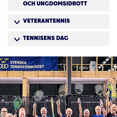
OCH UNGDOMSIDROTT
VETERANTENNIS
TENNISENS DAG