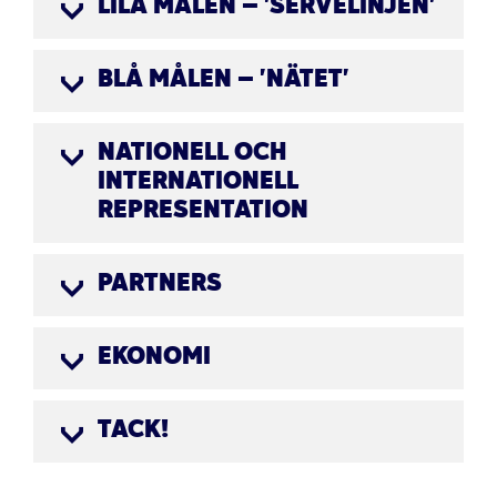
LILA MÅLEN – 'SERVELINJEN'
BLÅ MÅLEN – 'NÄTET'
NATIONELL OCH
INTERNATIONELL
REPRESENTATION
PARTNERS
EKONOMI
TACK!