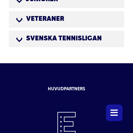
VETERANER
SVENSKA TENNISLIGAN
HUVUDPARTNERS