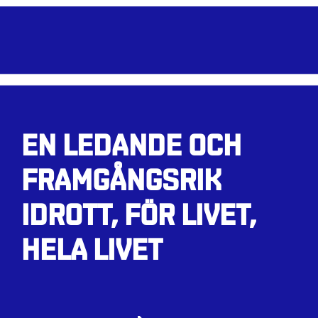
EN LEDANDE OCH
FRAMGÅNGSRIK
IDROTT, FÖR LIVET,
HELA LIVET