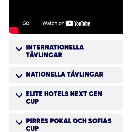
INTERNATIONELLA
TÄVLINGAR
NATIONELLA TÄVLINGAR
ELITE HOTELS NEXT GEN
CUP
PIRRES POKAL OCH SOFIAS
CUP