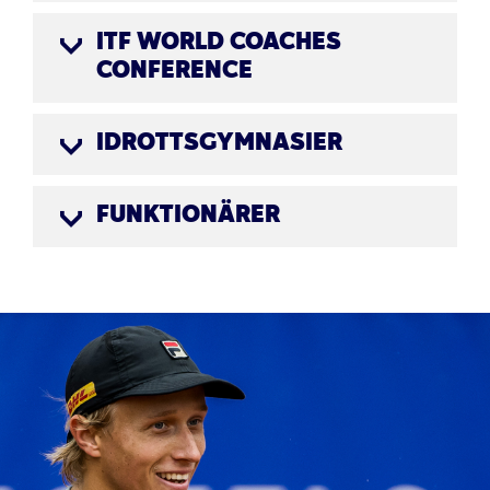
ITF WORLD COACHES
CONFERENCE
IDROTTSGYMNASIER
FUNKTIONÄRER