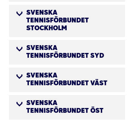
SVENSKA
TENNISFÖRBUNDET
STOCKHOLM
SVENSKA
TENNISFÖRBUNDET SYD
SVENSKA
TENNISFÖRBUNDET VÄST
SVENSKA
TENNISFÖRBUNDET ÖST