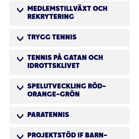
MEDLEMSTILLVÄXT OCH
REKRYTERING
TRYGG TENNIS
TENNIS PÅ GATAN OCH
IDROTTSKLIVET
SPELUTVECKLING RÖD-
ORANGE-GRÖN
PARATENNIS
PROJEKTSTÖD IF BARN-