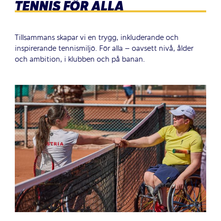
TENNIS FÖR ALLA
Tillsammans skapar vi en trygg, inkluderande och
inspirerande tennismiljö. För alla – oavsett nivå, ålder
och ambition, i klubben och på banan.