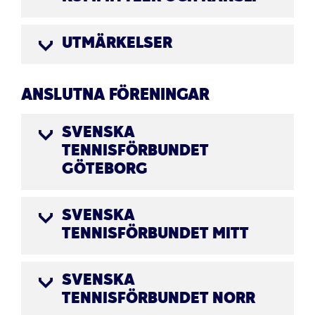
UTMÄRKELSER
ANSLUTNA FÖRENINGAR
SVENSKA
TENNISFÖRBUNDET
GÖTEBORG
SVENSKA
TENNISFÖRBUNDET MITT
SVENSKA
TENNISFÖRBUNDET NORR