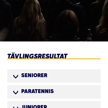
TÄVLINGSRESULTAT
SENIORER
PARATENNIS
JUNIORER