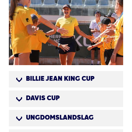
BILLIE JEAN KING CUP
DAVIS CUP
UNGDOMSLANDSLAG