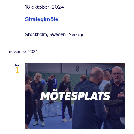
18 oktober, 2024
Strategimöte
Stockholm, Sweden
, Sverige
november 2024
fre
1