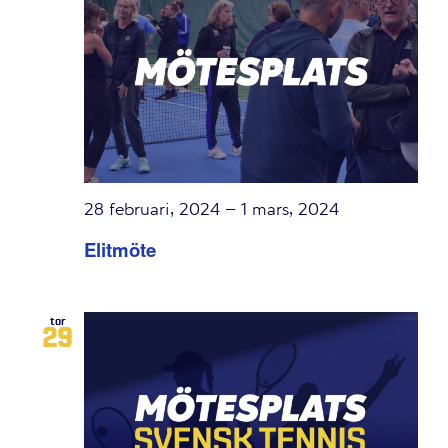
Navigation
28 februari, 2024
–
1 mars, 2024
Elitmöte
tor
29