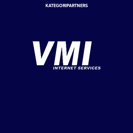
KATEGORIPARTNERS