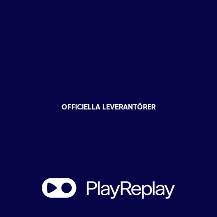
OFFICIELLA LEVERANTÖRER