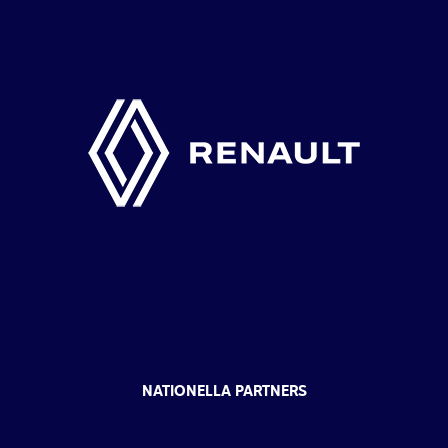
NATIONELLA PARTNERS