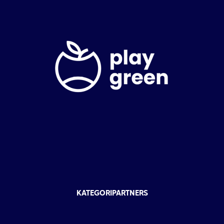
KATEGORIPARTNERS