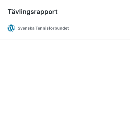
Tävlingsrapport
Svenska Tennisförbundet