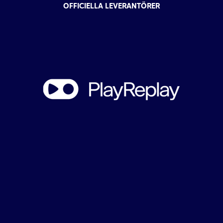
OFFICIELLA LEVERANTÖRER