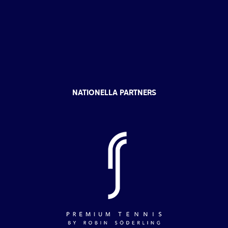
NATIONELLA PARTNERS