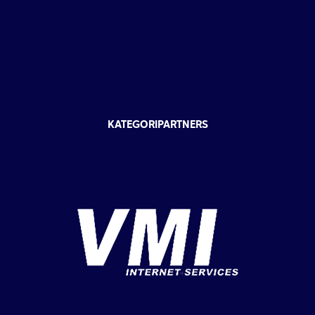
KATEGORIPARTNERS