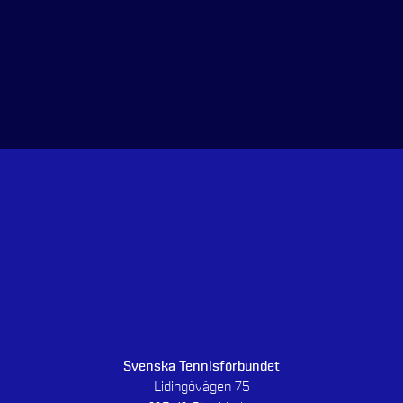
Svenska Tennisförbundet
Lidingövägen 75