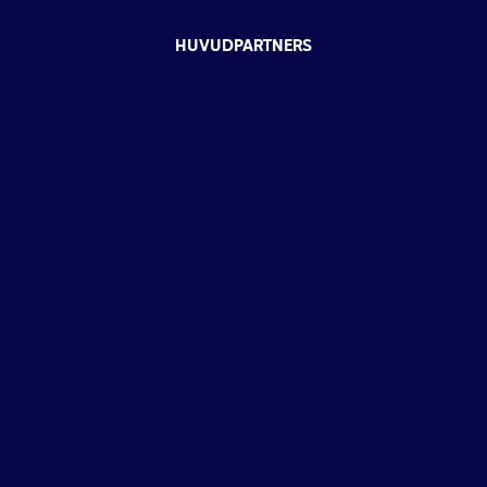
HUVUDPARTNERS