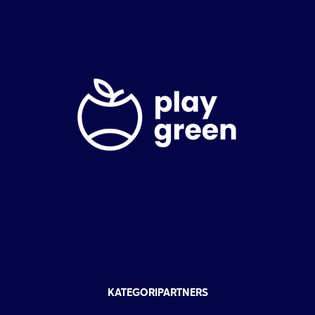
KATEGORIPARTNERS