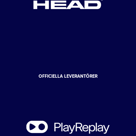
OFFICIELLA LEVERANTÖRER