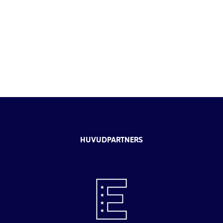
HUVUDPARTNERS