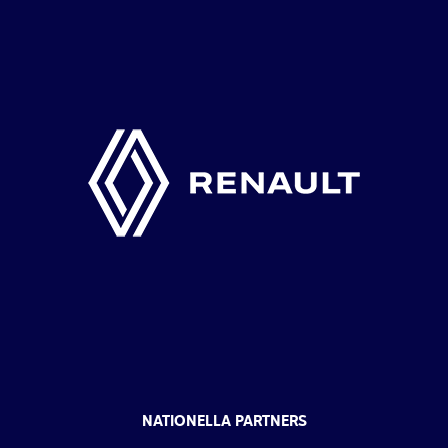
NATIONELLA PARTNERS