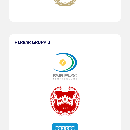
HERRAR GRUPP B