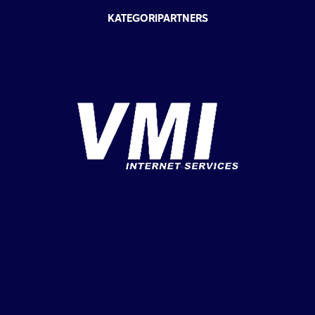
KATEGORIPARTNERS