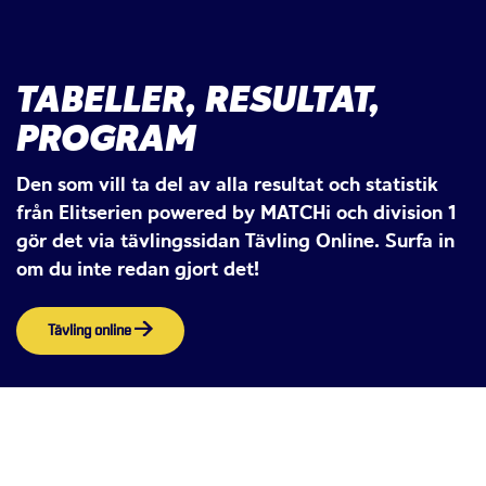
TABELLER, RESULTAT,
PROGRAM
Den som vill ta del av alla resultat och statistik
från Elitserien powered by MATCHi och division 1
gör det via tävlingssidan Tävling Online. Surfa in
om du inte redan gjort det!
Tävling online