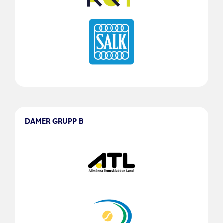
DAMER GRUPP B