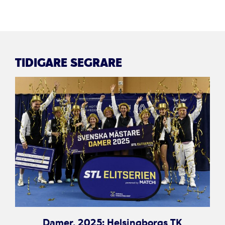
TIDIGARE SEGRARE
Damer, 2025: Helsingborgs TK