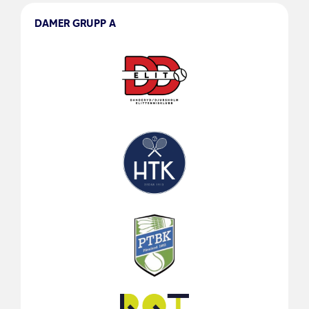
DAMER GRUPP A