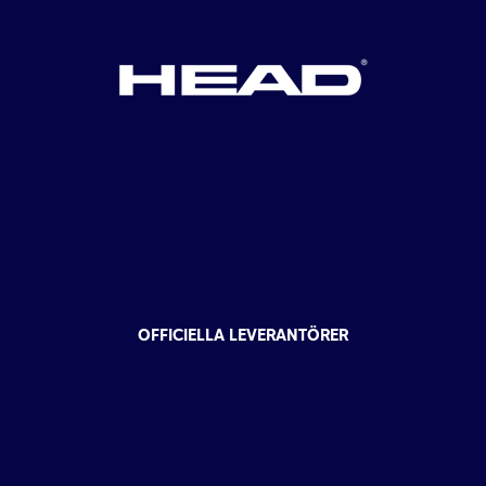
OFFICIELLA LEVERANTÖRER