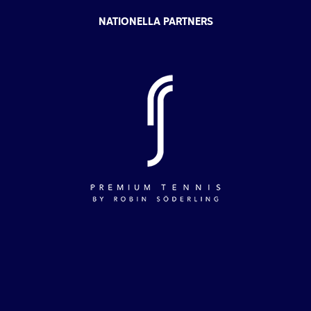
NATIONELLA PARTNERS