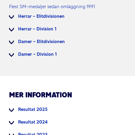
Flest SM-medaljer sedan omläggning 1991
Herrar - Elitdivisionen
Herrar - Division 1
Damer - Elitdivisionen
Damer - Division 1
MER INFORMATION
Resultat 2025
Resultat 2024
Resultat 2023