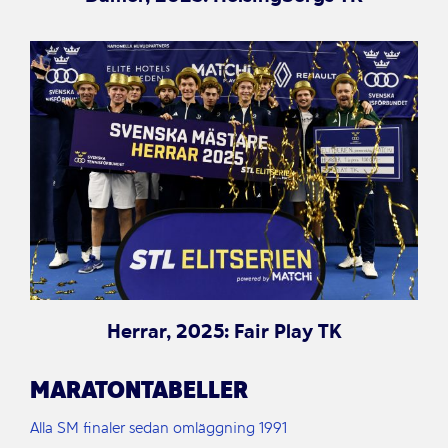
Herrar, 2025: Fair Play TK
MARATONTABELLER
Alla SM finaler sedan omläggning 1991