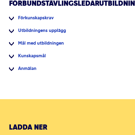
FÖRBUNDSTÄVLINGSLEDARUTBILDNI
Förkunskapskrav
Utbildningens upplägg
Mål med utbildningen
Kunskapsmål
Anmälan
LADDA NER