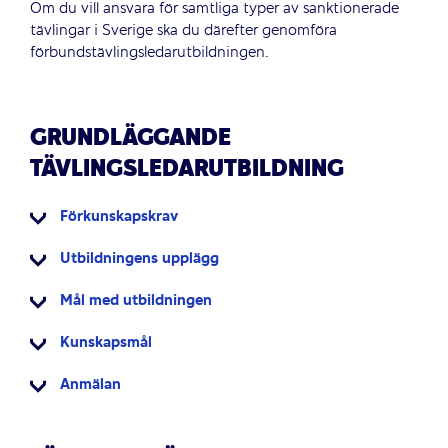
Om du vill ansvara för samtliga typer av sanktionerade
tävlingar i Sverige ska du därefter genomföra
förbundstävlingsledarutbildningen.
GRUNDLÄGGANDE
TÄVLINGSLEDARUTBILDNING
Förkunskapskrav
Utbildningens upplägg
Mål med utbildningen
Kunskapsmål
Anmälan