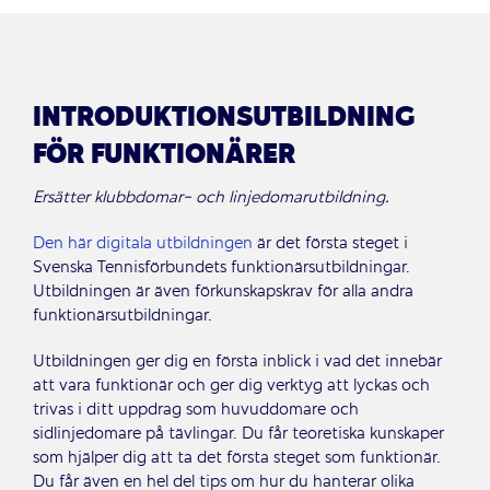
INTRODUKTIONSUTBILDNING
FÖR FUNKTIONÄRER
Ersätter klubbdomar- och linjedomarutbildning.
Den här digitala utbildningen
är det första steget i
Svenska Tennisförbundets funktionärsutbildningar.
Utbildningen är även förkunskapskrav för alla andra
funktionärsutbildningar.
Utbildningen ger dig en första inblick i vad det innebär
att vara funktionär och ger dig verktyg att lyckas och
trivas i ditt uppdrag som huvuddomare och
sidlinjedomare på tävlingar. Du får teoretiska kunskaper
som hjälper dig att ta det första steget som funktionär.
Du får även en hel del tips om hur du hanterar olika