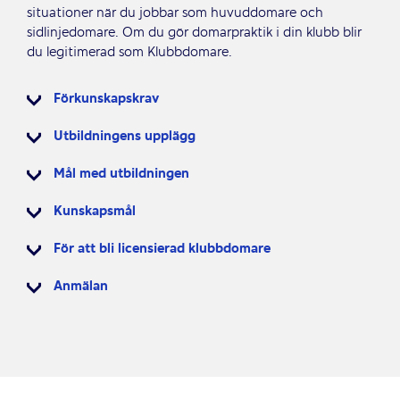
situationer när du jobbar som huvuddomare och
sidlinjedomare. Om du gör domarpraktik i din klubb blir
du legitimerad som Klubbdomare.
Förkunskapskrav
Utbildningens upplägg
Mål med utbildningen
Kunskapsmål
För att bli licensierad klubbdomare
Anmälan