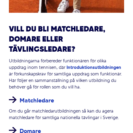
VILL DU BLI MATCHLEDARE,
DOMARE ELLER
TÄVLINGSLEDARE?
Utbildningarna förbereder funktionären för olika
uppdrag inom tennisen, där
Introduktionsutbildningen
är förkunskapskrav för samtliga uppdrag som funktionär.
Här följer en sammanställning på vilken utbildning du
behöver gå för rollen som du vill ha.
Matchledare
Om du går matchledarutbildningen så kan du agera
matchledare för samtliga nationella tävlingar i Sverige.
Domare