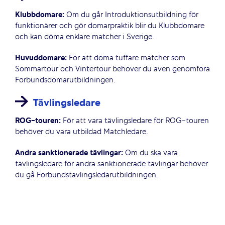
Klubbdomare:
Om du går Introduktionsutbildning för
funktionärer och gör domarpraktik blir du Klubbdomare
och kan döma enklare matcher i Sverige.
Huvuddomare:
För att döma tuffare matcher som
Sommartour och Vintertour behöver du även genomföra
Förbundsdomarutbildningen.
Tävlingsledare
ROG-touren:
För att vara tävlingsledare för ROG-touren
behöver du vara utbildad Matchledare.
Andra sanktionerade tävlingar:
Om du ska vara
tävlingsledare för andra sanktionerade tävlingar behöver
du gå Förbundstävlingsledarutbildningen.