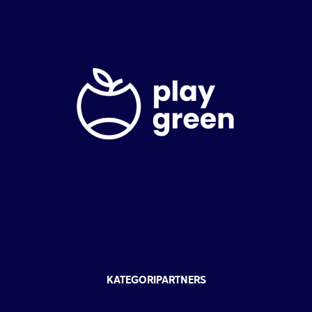
KATEGORIPARTNERS