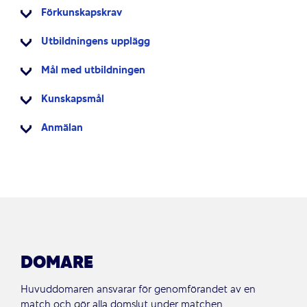
Förkunskapskrav
Utbildningens upplägg
Mål med utbildningen
Kunskapsmål
Anmälan
DOMARE
Huvuddomaren ansvarar för genomförandet av en
match och gör alla domslut under matchen.