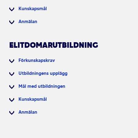
Kunskapsmål
Anmälan
ELITDOMARUTBILDNING
Förkunskapskrav
Utbildningens upplägg
Mål med utbildningen
Kunskapsmål
Anmälan