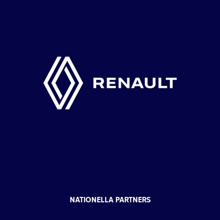
NATIONELLA PARTNERS