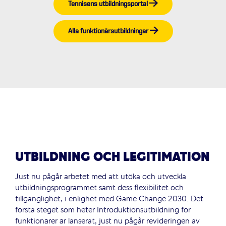
Tennisens utbildningsportal
Alla funktionärsutbildningar
UTBILDNING OCH LEGITIMATION
Just nu pågår arbetet med att utöka och utveckla
utbildningsprogrammet samt dess flexibilitet och
tillgänglighet, i enlighet med Game Change 2030. Det
första steget som heter Introduktionsutbildning för
funktionärer är lanserat, just nu pågår revideringen av