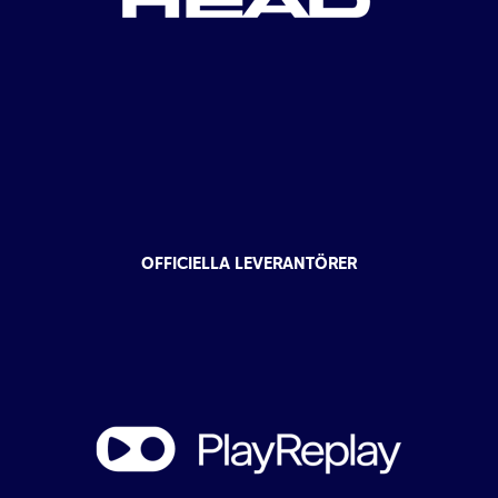
OFFICIELLA LEVERANTÖRER