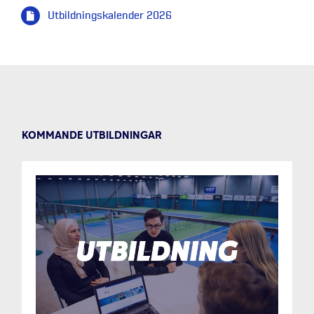
Utbildningskalender 2026
KOMMANDE UTBILDNINGAR