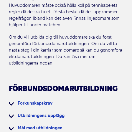
Huvuddomaren måste också hålla koll på tennisspelets
regler då de ska ta ett första beslut då det uppkommer
regelfrågor. Ibland kan det även finnas linjedomare som
hjälper till under matchen.
Om du vill utbilda dig till huvuddomare ska du först
genomföra förbundsdomarutbildningen. Om du vill ta
nästa steg i din karriär som domare så kan du genomföra
elitdomarutbildningen. Du kan läsa mer om
utbildningarna nedan.
FÖRBUNDSDOMARUTBILDNING
Förkunskapskrav
Utbildningens upplägg
Mål med utbildningen