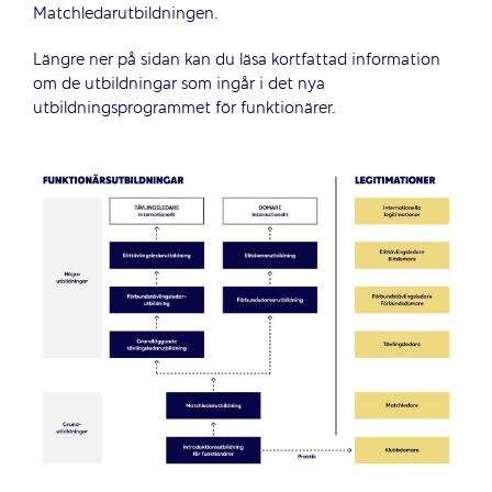
Matchledarutbildningen.
Längre ner på sidan kan du läsa kortfattad information
om de utbildningar som ingår i det nya
utbildningsprogrammet för funktionärer.