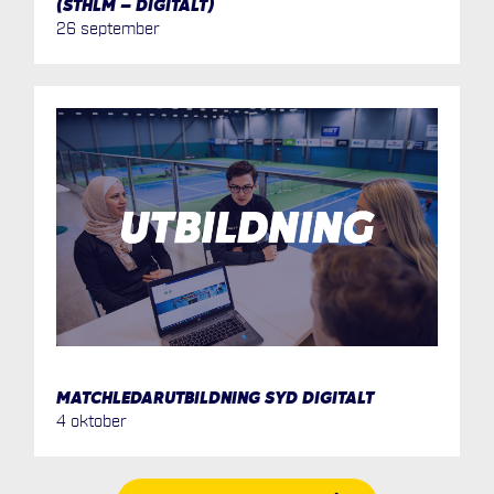
(STHLM – DIGITALT)
26 september
MATCHLEDARUTBILDNING SYD DIGITALT
4 oktober