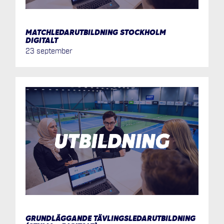
MATCHLEDARUTBILDNING STOCKHOLM
DIGITALT
23 september
GRUNDLÄGGANDE TÄVLINGSLEDARUTBILDNING