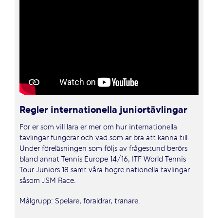
Regler internationella juniortävlingar
För er som vill lära er mer om hur internationella
tävlingar fungerar och vad som är bra att känna till.
Under föreläsningen som följs av frågestund berörs
bland annat Tennis Europe 14/16, ITF World Tennis
Tour Juniors 18 samt våra högre nationella tävlingar
såsom JSM Race.
Målgrupp: Spelare, föräldrar, tränare.