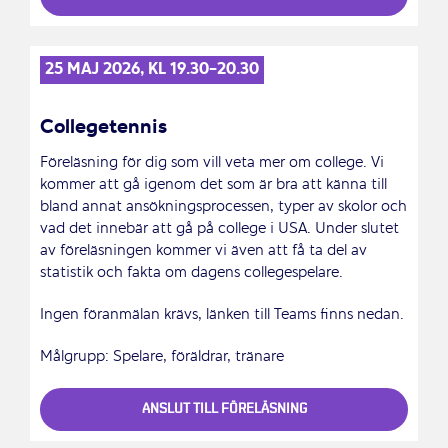
25 MAJ 2026, KL 19.30-20.30
Collegetennis
Föreläsning för dig som vill veta mer om college. Vi
kommer att gå igenom det som är bra att känna till
bland annat ansökningsprocessen, typer av skolor och
vad det innebär att gå på college i USA. Under slutet
av föreläsningen kommer vi även att få ta del av
statistik och fakta om dagens collegespelare.
Ingen föranmälan krävs, länken till Teams finns nedan.
Målgrupp: Spelare, föräldrar, tränare
ANSLUT TILL FÖRELÄSNING