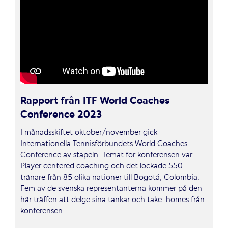
Rapport från ITF World Coaches
Conference 2023
I månadsskiftet oktober/november gick
Internationella Tennisförbundets World Coaches
Conference av stapeln. Temat för konferensen var
Player centered coaching och det lockade 550
tränare från 85 olika nationer till Bogotá, Colombia.
Fem av de svenska representanterna kommer på den
här träffen att delge sina tankar och take-homes från
konferensen.