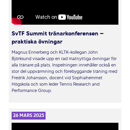
SvTF Summit tränarkonferensen –
praktiska övningar
Magnus Ennerberg och KLTK-kollegan John
Björksund visade upp en rad matnyttiga övningar för
alla tränare på plats. Inspelningen innehåller också en
stor del uppvärmning och förebyggande träning med
Fredrik Johansson, docent vid Sophiahemmet
Högskola och som leder Tennis Research and
Performance Group.
26 MARS 2025