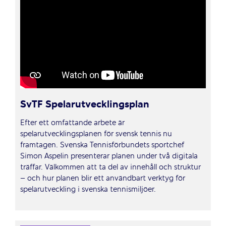
SvTF Spelarutvecklingsplan
Efter ett omfattande arbete är
spelarutvecklingsplanen för svensk tennis nu
framtagen. Svenska Tennisförbundets sportchef
Simon Aspelin presenterar planen under två digitala
träffar. Välkommen att ta del av innehåll och struktur
– och hur planen blir ett användbart verktyg för
spelarutveckling i svenska tennismiljöer.