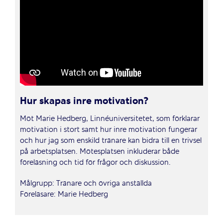
Hur skapas inre motivation?
Möt Marie Hedberg, Linnéuniversitetet, som förklarar
motivation i stort samt hur inre motivation fungerar
och hur jag som enskild tränare kan bidra till en trivsel
på arbetsplatsen. Mötesplatsen inkluderar både
föreläsning och tid för frågor och diskussion.
Målgrupp: Tränare och övriga anställda
Föreläsare: Marie Hedberg