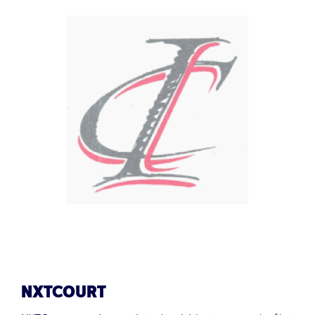
NXTCOURT