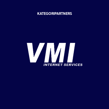
KATEGORIPARTNERS