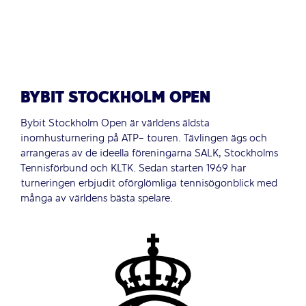
BYBIT STOCKHOLM OPEN
Bybit Stockholm Open är världens äldsta
inomhusturnering på ATP- touren. Tävlingen ägs och
arrangeras av de ideella föreningarna SALK, Stockholms
Tennisförbund och KLTK. Sedan starten 1969 har
turneringen erbjudit oförglömliga tennisögonblick med
många av världens bästa spelare.