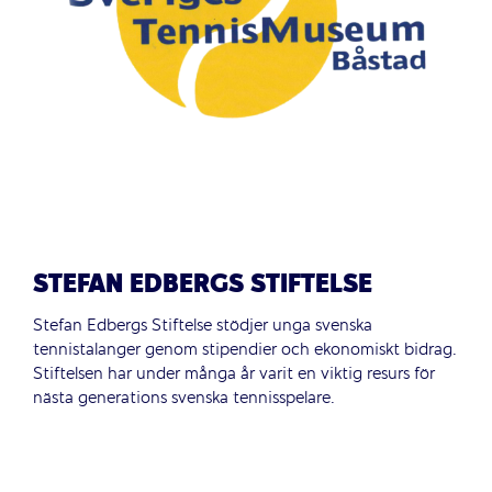
STEFAN EDBERGS STIFTELSE
Stefan Edbergs Stiftelse stödjer unga svenska
tennistalanger genom stipendier och ekonomiskt bidrag.
Stiftelsen har under många år varit en viktig resurs för
nästa generations svenska tennisspelare.