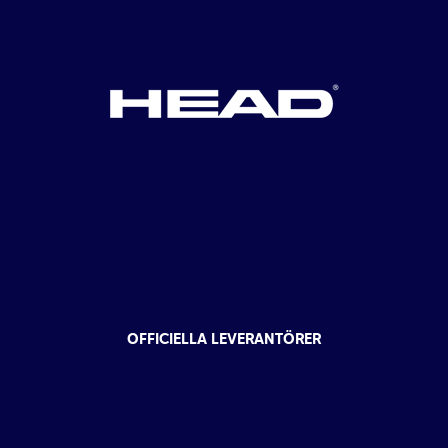
OFFICIELLA LEVERANTÖRER