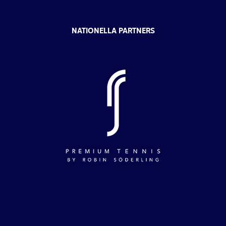
NATIONELLA PARTNERS