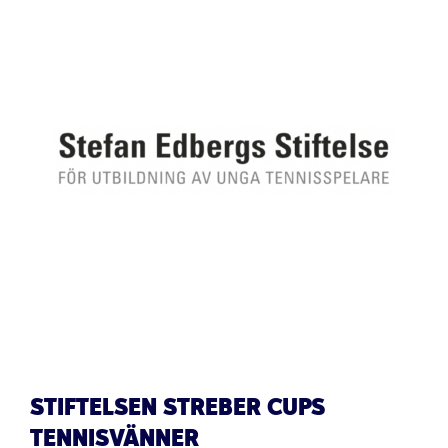
STIFTELSEN STREBER CUPS
TENNISVÄNNER