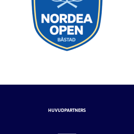
HUVUDPARTNERS