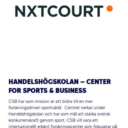
HANDELSHÖGSKOLAN – CENTER
FOR SPORTS & BUSINESS
CSB har som mission är att bidra till en mer
forskningsdriven sportvärld. Centret verkar under
Handelshögskolan och har som mål att stärka svensk
konkurrenskraft genom sport. CSB vill vara ett
internationellt erkänt forskningscenter som fokuserar på