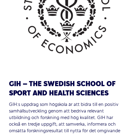
GIH – THE SWEDISH SCHOOL OF
SPORT AND HEALTH SCIENCES
GIH:s uppdrag som högskola är att bidra till en positiv
samhällsutveckling genom att bedriva relevant
utbildning och forskning med hög kvalitet. GIH har
också en tredje uppgift; att samverka, informera och
omsätta forskningsresultat till nytta för det omgivande