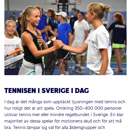
TENNISEN I SVERIGE I DAG
I dag är det många som upptäckt tjusningen med tennis och
hur roligt det är att spela. Omkring 350-400 000 personer
utövar tennis mer eller mindre regelbundet i Sverige. En klar
majoritet av dessa spelar för motionens skull och för att må
bra. Tennis lämpar sig väl för alla åldersgrupper och