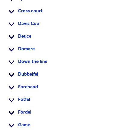
Cross court
Davis Cup
Deuce
Domare
Down the line
Dubbelfel
Forehand
Fotfel
Fördel
Game