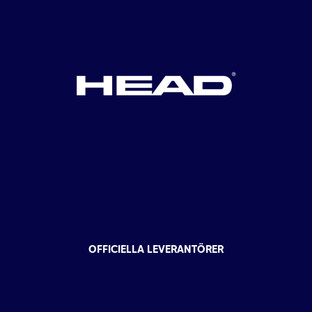
OFFICIELLA LEVERANTÖRER