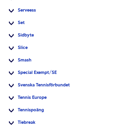
Serveess
Set
Sidbyte
Slice
Smash
Special Exempt/SE
Svenska Tennisförbundet
Tennis Europe
Tennispoäng
Tiebreak