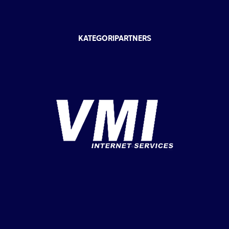
KATEGORIPARTNERS