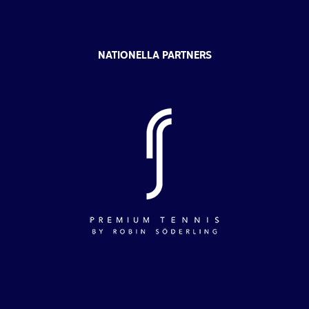
NATIONELLA PARTNERS