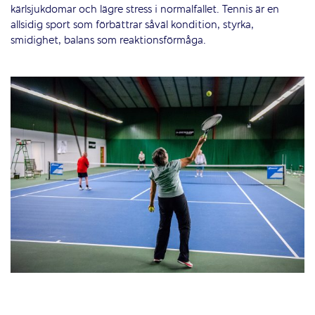
kärlsjukdomar och lägre stress i normalfallet. Tennis är en
allsidig sport som förbättrar såväl kondition, styrka,
smidighet, balans som reaktionsförmåga.