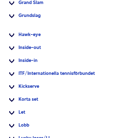
Grand Slam
Grundslag
Hawk-eye
Inside-out
Inside-in
ITF/Internationella tennisförbundet
Kickserve
Korta set
Let
Lobb