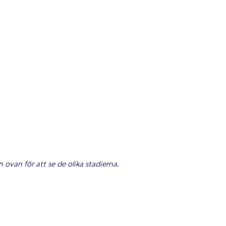
ovan för att se de olika stadierna.