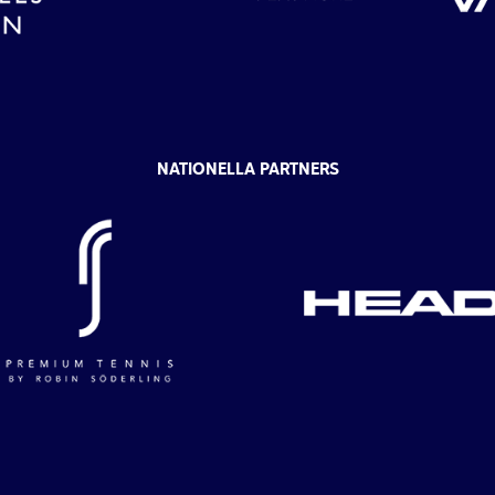
NATIONELLA PARTNERS