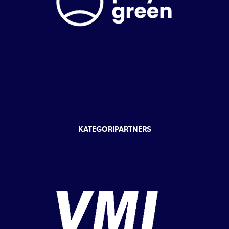
KATEGORIPARTNERS