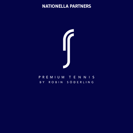
NATIONELLA PARTNERS