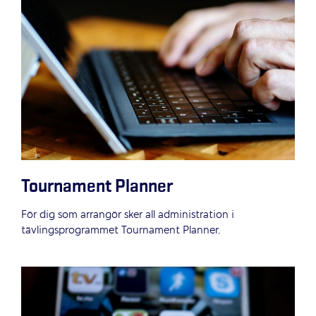
Tournament Planner
För dig som arrangör sker all administration i
tävlingsprogrammet Tournament Planner.