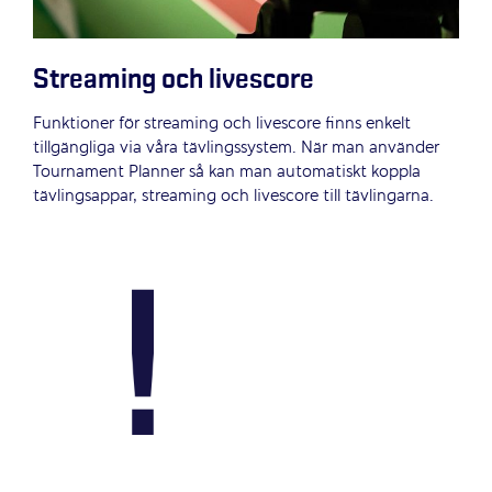
Streaming och livescore
Funktioner för streaming och livescore finns enkelt
tillgängliga via våra tävlingssystem. När man använder
Tournament Planner så kan man automatiskt koppla
tävlingsappar, streaming och livescore till tävlingarna.