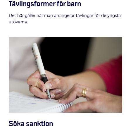
Tävlingsformer för barn
Det här gäller när man arrangerar tävlingar för de yngsta
utövarna.
Söka sanktion