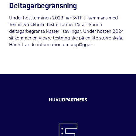
Deltagarbegränsning
Under höstterminen 2023 har SvTF tillsammans med
Tennis Stockholm testat former för att kunna
deltagarbegränsa klasser i tävlingar. Under hösten 2024
så kommer en vidare testning ske på en lite större skala.
Här hittar du information om upplägget.
HUVUDPARTNERS