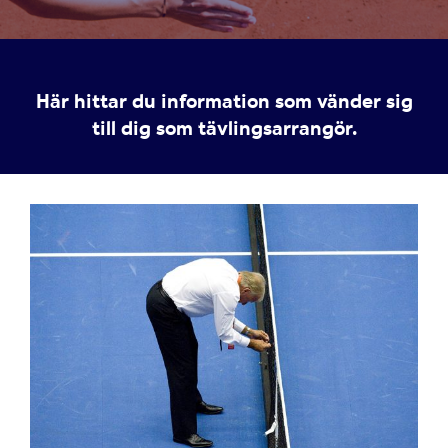
Här hittar du information som vänder sig
till dig som tävlingsarrangör.