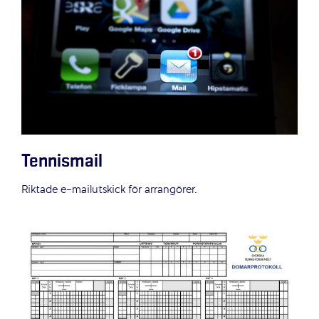
Tennismail
Riktade e-mailutskick för arrangörer.