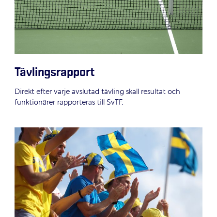
Tävlingsrapport
Direkt efter varje avslutad tävling skall resultat och
funktionärer rapporteras till SvTF.