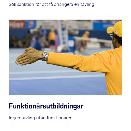
Sök sanktion för att få arrangera en tävling.
Funktionärsutbildningar
Ingen tävling utan funktionärer.