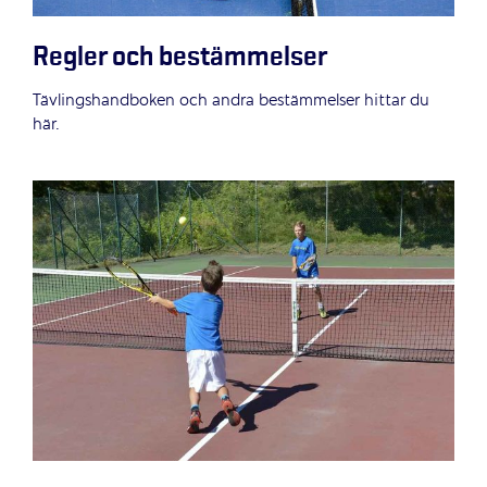
Regler och bestämmelser
Tävlingshandboken och andra bestämmelser hittar du
här.