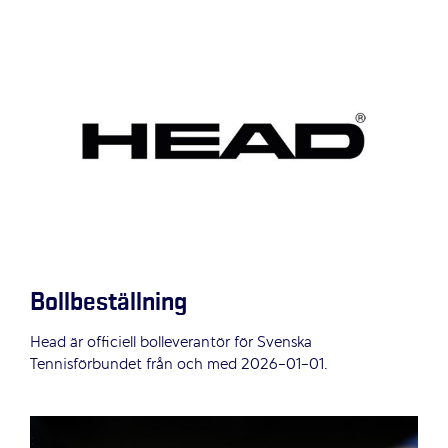
Bollbeställning
Head är officiell bolleverantör för Svenska
Tennisförbundet från och med 2026-01-01.