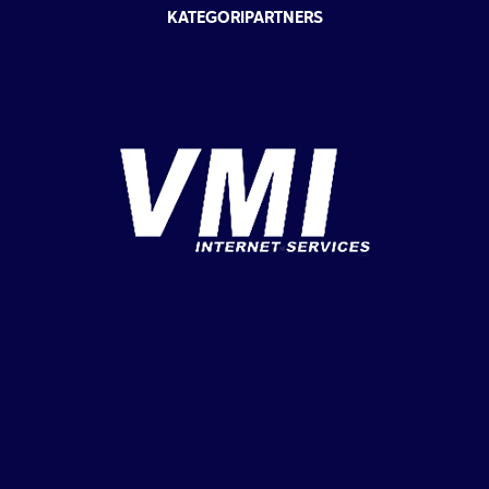
KATEGORIPARTNERS