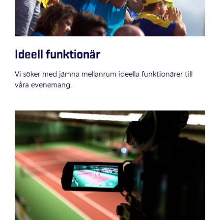
Ideell funktionär
Vi söker med jämna mellanrum ideella funktionärer till
våra evenemang.