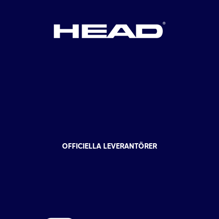
OFFICIELLA LEVERANTÖRER