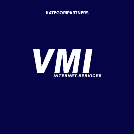
KATEGORIPARTNERS