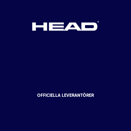
OFFICIELLA LEVERANTÖRER