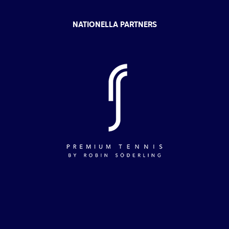
NATIONELLA PARTNERS