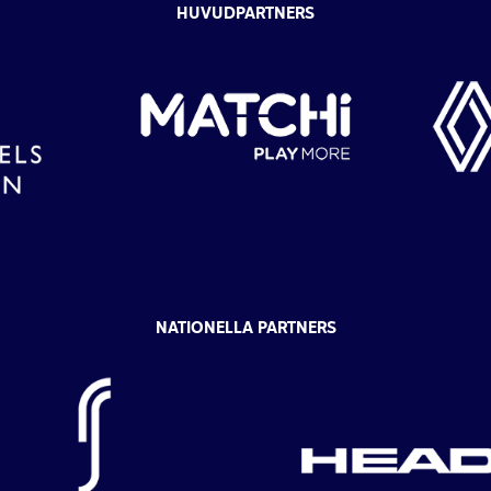
HUVUDPARTNERS
NATIONELLA PARTNERS