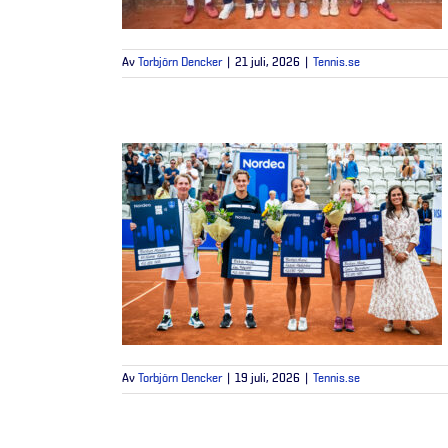
Av
Torbjörn Dencker
|
21 juli, 2026
|
Tennis.se
Av
Torbjörn Dencker
|
19 juli, 2026
|
Tennis.se