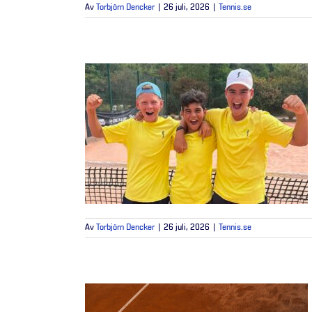
Av
Torbjörn Dencker
|
26 juli, 2026
|
Tennis.se
Av
Torbjörn Dencker
|
26 juli, 2026
|
Tennis.se