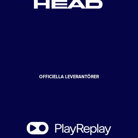
OFFICIELLA LEVERANTÖRER