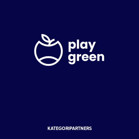
KATEGORIPARTNERS