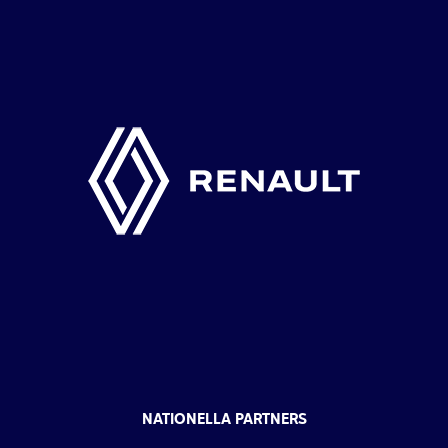
NATIONELLA PARTNERS