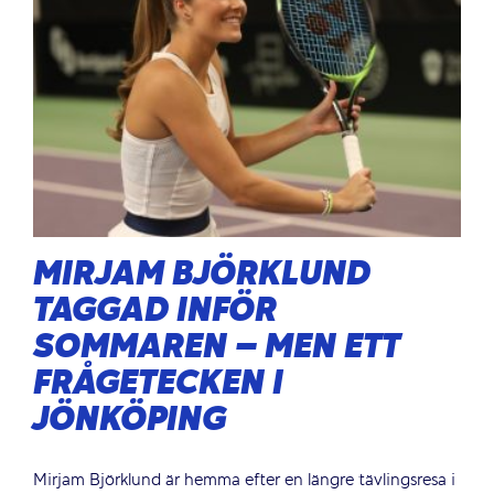
MIRJAM BJÖRKLUND
TAGGAD INFÖR
SOMMAREN – MEN ETT
FRÅGETECKEN I
JÖNKÖPING
Mirjam Björklund är hemma efter en längre tävlingsresa i