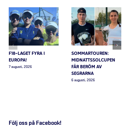
F18-LAGET FYRA I
SOMMARTOUREN:
EUROPA!
MIDNATTSSOLCUPEN
FÅR BERÖM AV
7 augusti, 2026
SEGRARNA
6 augusti, 2026
Följ oss på Facebook!