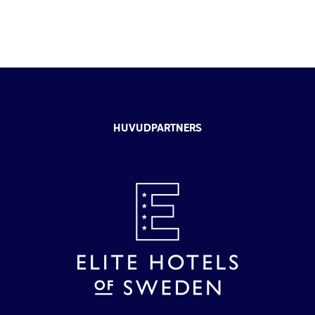
HUVUDPARTNERS