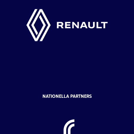
NATIONELLA PARTNERS