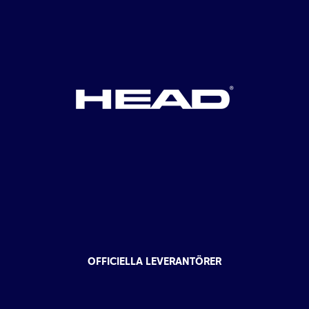
OFFICIELLA LEVERANTÖRER