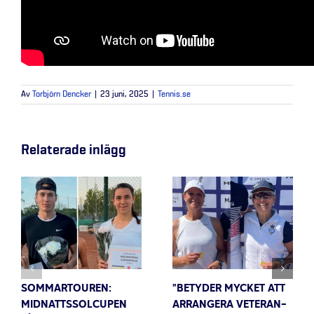
Av
Torbjörn Dencker
|
23 juni, 2025
|
Tennis.se
Relaterade inlägg
SOMMARTOUREN:
”BETYDER MYCKET ATT
MIDNATTSSOLCUPEN
ARRANGERA VETERAN-