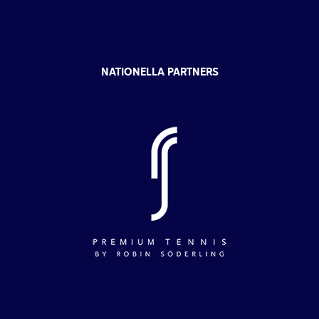
NATIONELLA PARTNERS