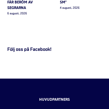
FÅR BERÖM AV
SM”
SEGRARNA
4 augusti, 2026
6 augusti, 2026
Följ oss på Facebook!
HUVUDPARTNERS