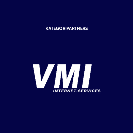
KATEGORIPARTNERS