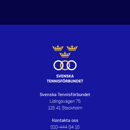
Svenska Tennisförbundet
Lidingövägen 75
115 41 Stockholm
Kontakta oss
010-444 04 10