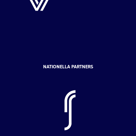
NATIONELLA PARTNERS