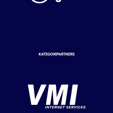
KATEGORIPARTNERS