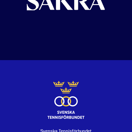
Svenska Tennisförbundet