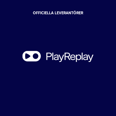
OFFICIELLA LEVERANTÖRER