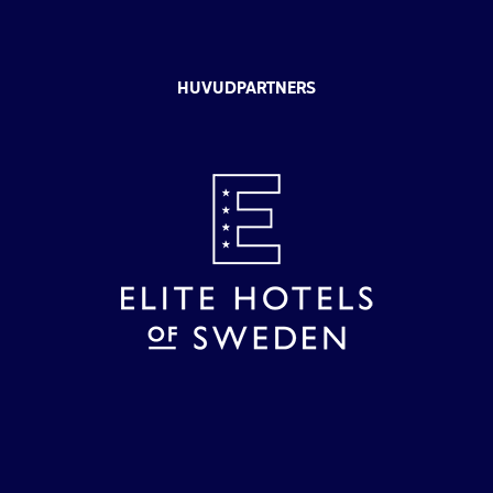
HUVUDPARTNERS