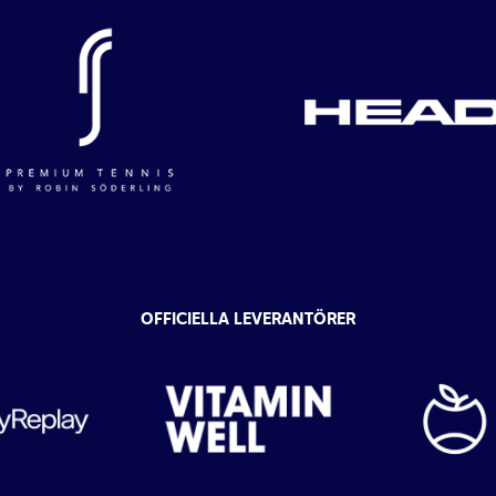
OFFICIELLA LEVERANTÖRER