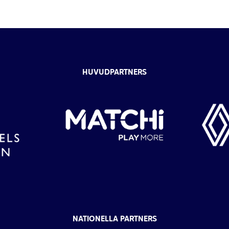
HUVUDPARTNERS
NATIONELLA PARTNERS