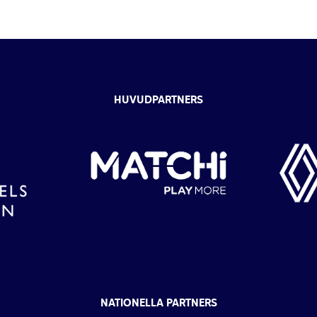
HUVUDPARTNERS
NATIONELLA PARTNERS