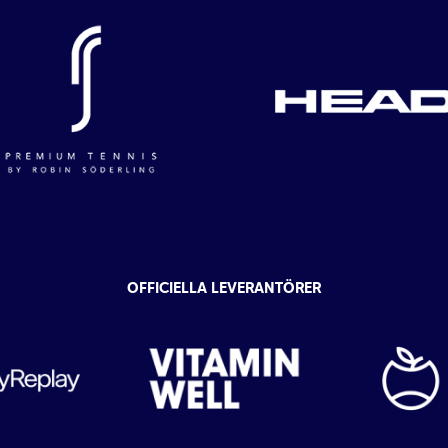
OFFICIELLA LEVERANTÖRER