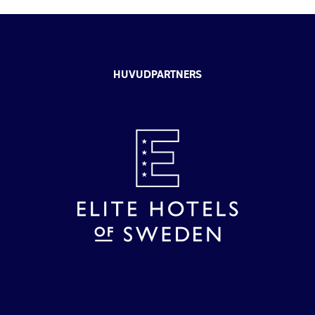
HUVUDPARTNERS