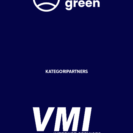
KATEGORIPARTNERS