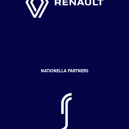
NATIONELLA PARTNERS