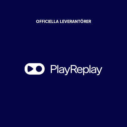
OFFICIELLA LEVERANTÖRER