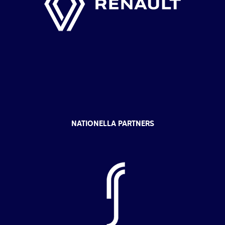
NATIONELLA PARTNERS