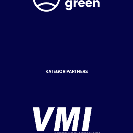
KATEGORIPARTNERS