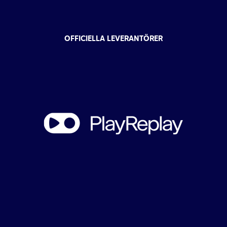
OFFICIELLA LEVERANTÖRER