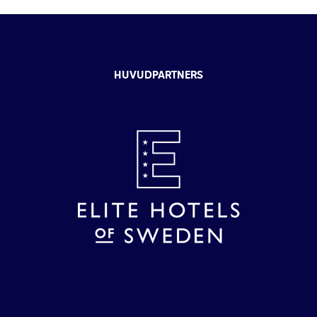
HUVUDPARTNERS