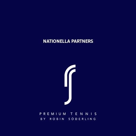
NATIONELLA PARTNERS