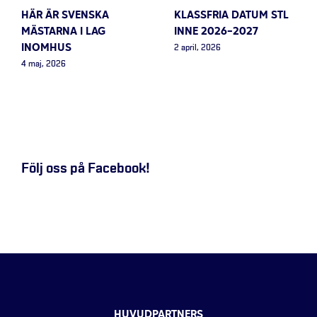
HÄR ÄR SVENSKA
KLASSFRIA DATUM STL
MÄSTARNA I LAG
INNE 2026-2027
INOMHUS
2 april, 2026
4 maj, 2026
Följ oss på Facebook!
HUVUDPARTNERS