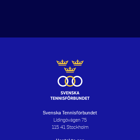
Svenska Tennisförbundet
Lidingövägen 75
115 41 Stockholm