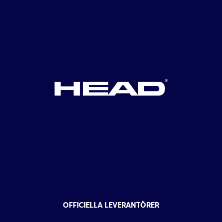
OFFICIELLA LEVERANTÖRER