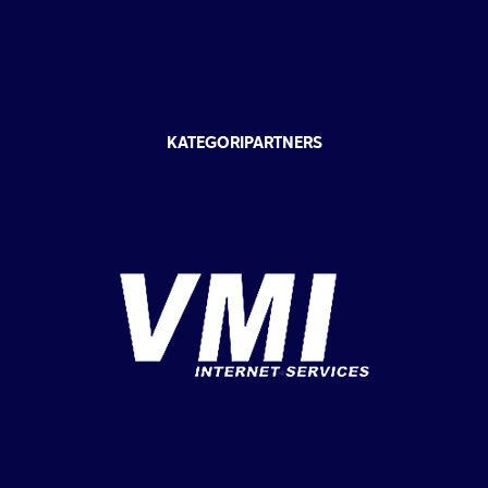
KATEGORIPARTNERS