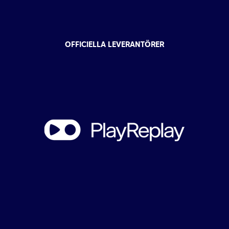
OFFICIELLA LEVERANTÖRER