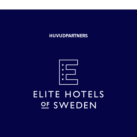
HUVUDPARTNERS