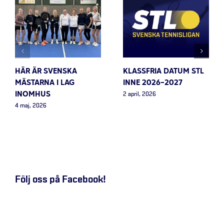
HÄR ÄR SVENSKA
KLASSFRIA DATUM STL
MÄSTARNA I LAG
INNE 2026-2027
INOMHUS
2 april, 2026
4 maj, 2026
Följ oss på Facebook!