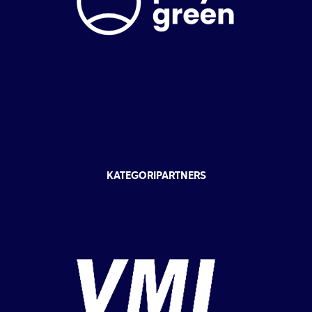
KATEGORIPARTNERS