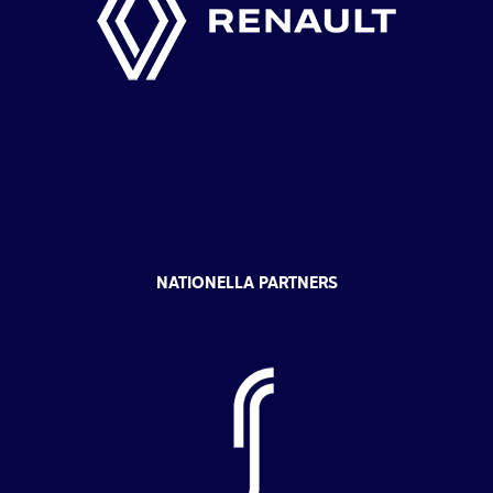
NATIONELLA PARTNERS