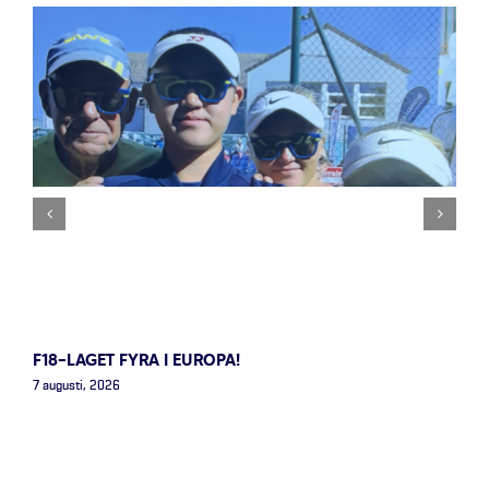
F18-LAGET FYRA I EUROPA!
7 augusti, 2026