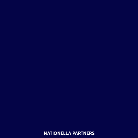
NATIONELLA PARTNERS