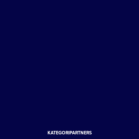
KATEGORIPARTNERS