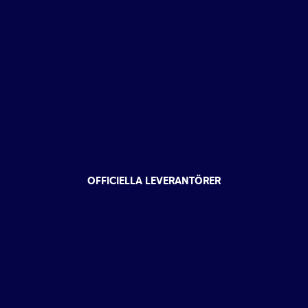
OFFICIELLA LEVERANTÖRER