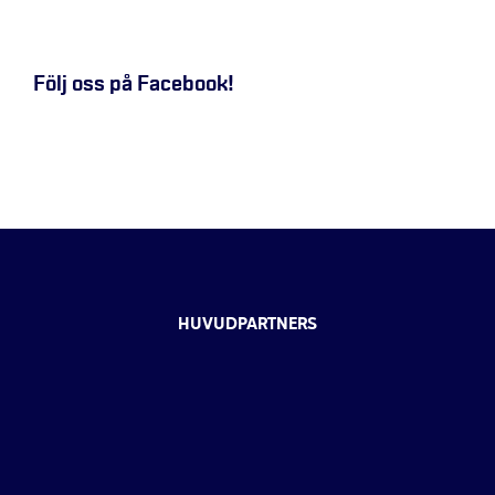
Följ oss på Facebook!
HUVUDPARTNERS