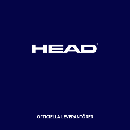
OFFICIELLA LEVERANTÖRER