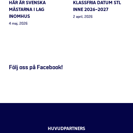
HÄR ÄR SVENSKA
KLASSFRIA DATUM STL
MÄSTARNA I LAG
INNE 2026-2027
INOMHUS
2 april, 2026
4 maj, 2026
Följ oss på Facebook!
HUVUDPARTNERS