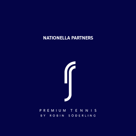
NATIONELLA PARTNERS