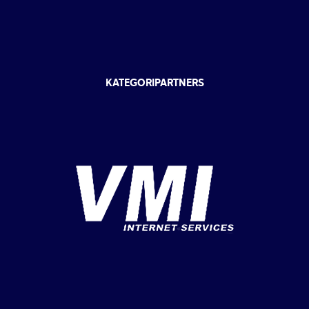
KATEGORIPARTNERS