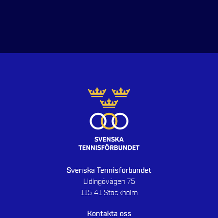
Svenska Tennisförbundet
Lidingövägen 75
115 41 Stockholm
Kontakta oss