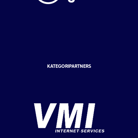
KATEGORIPARTNERS