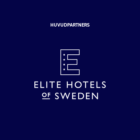
HUVUDPARTNERS