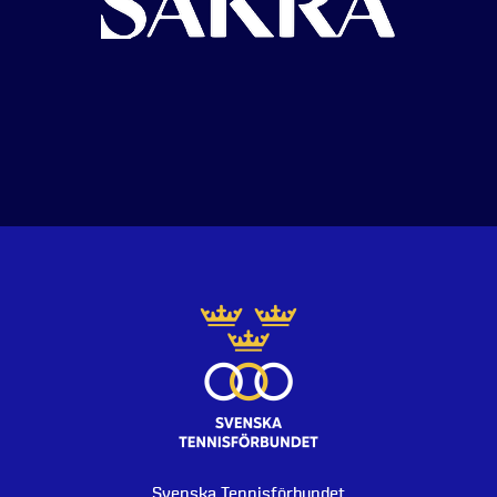
Svenska Tennisförbundet