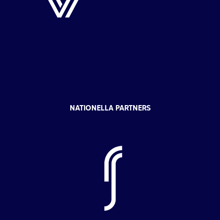
NATIONELLA PARTNERS