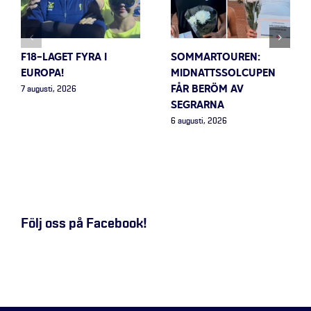
F18-LAGET FYRA I
SOMMARTOUREN:
EUROPA!
MIDNATTSSOLCUPEN
FÅR BERÖM AV
7 augusti, 2026
SEGRARNA
6 augusti, 2026
Följ oss på Facebook!