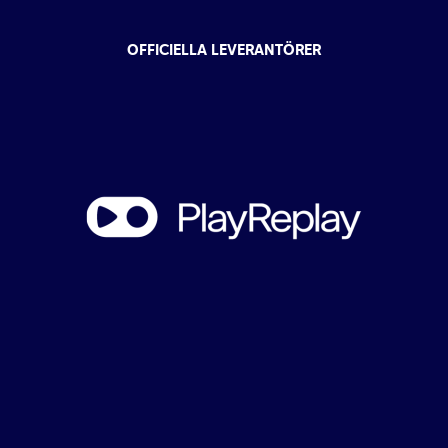
OFFICIELLA LEVERANTÖRER