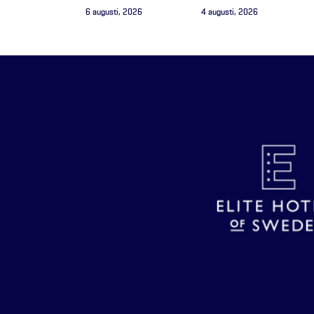
6 augusti, 2026
4 augusti, 2026