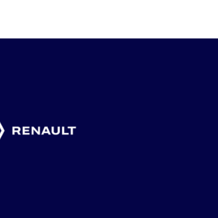
6 augusti, 2026
4 augusti, 2026
2 augusti, 2