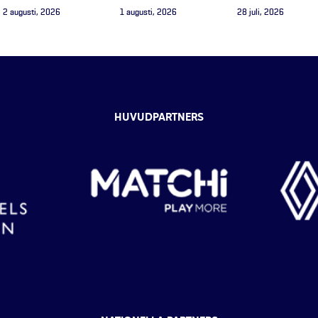
2 augusti, 2026
1 augusti, 2026
28 juli, 2026
HUVUDPARTNERS