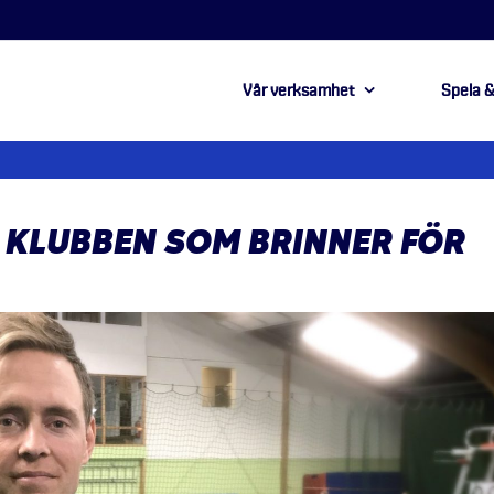
Vår verksamhet
Spela &
 KLUBBEN SOM BRINNER FÖR