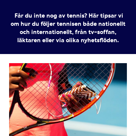
Får du inte nog av tennis? Här tipsar vi
om hur du följer tennisen både nationellt
och internationellt, från tv-soffan,
läktaren eller via olika nyhetsflöden.