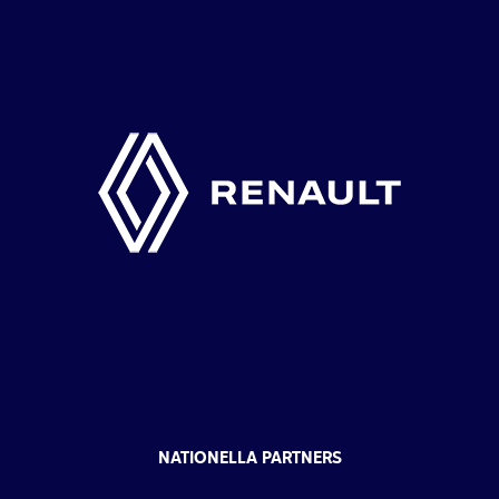
NATIONELLA PARTNERS