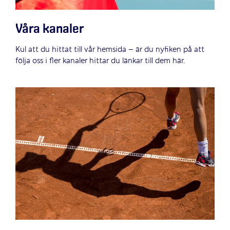
Våra kanaler
Kul att du hittat till vår hemsida – är du nyfiken på att
följa oss i fler kanaler hittar du länkar till dem här.