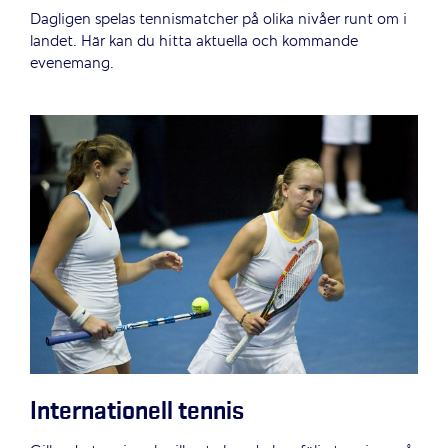
Dagligen spelas tennismatcher på olika nivåer runt om i
landet. Här kan du hitta aktuella och kommande
evenemang.
Internationell tennis