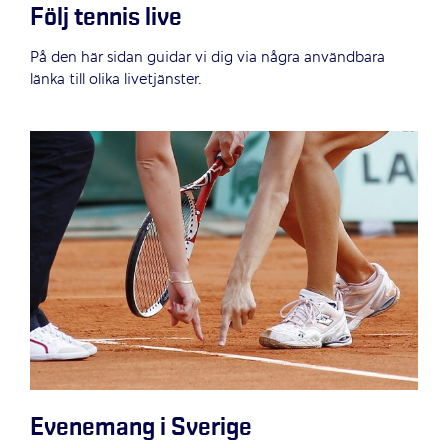
Följ tennis live
På den här sidan guidar vi dig via några användbara
länka till olika livetjänster.
Evenemang i Sverige