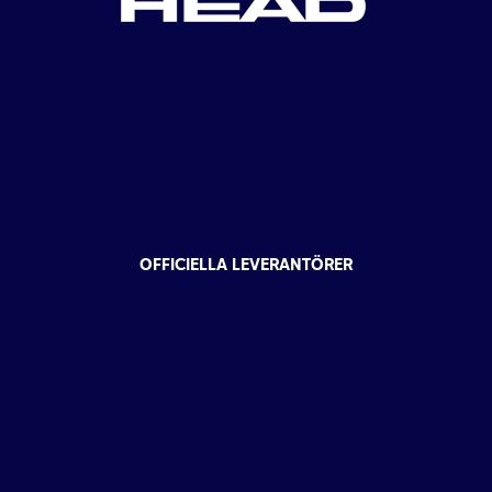
OFFICIELLA LEVERANTÖRER