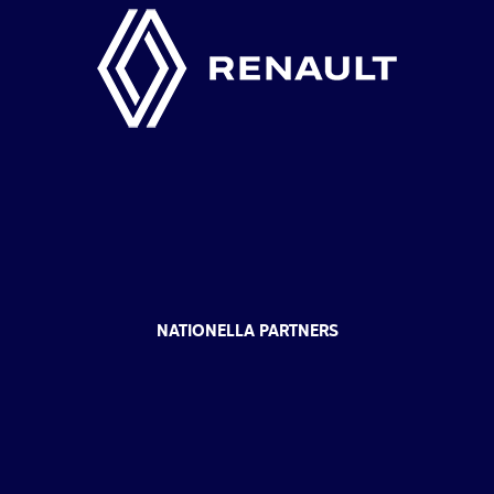
NATIONELLA PARTNERS