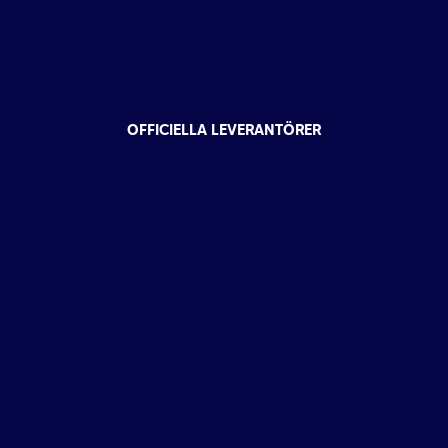
OFFICIELLA LEVERANTÖRER