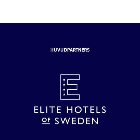
HUVUDPARTNERS