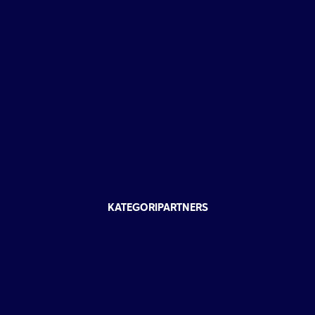
KATEGORIPARTNERS