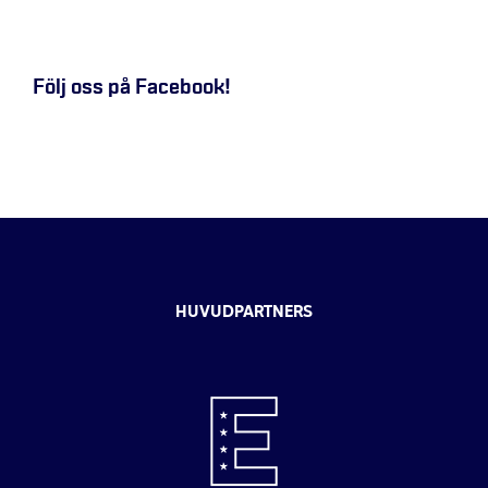
Följ oss på Facebook!
HUVUDPARTNERS