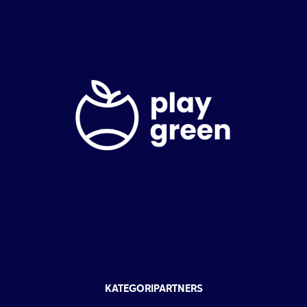
KATEGORIPARTNERS