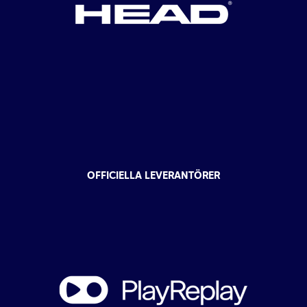
OFFICIELLA LEVERANTÖRER