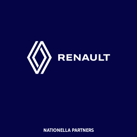
NATIONELLA PARTNERS