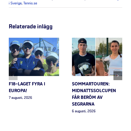
i Sverige
,
Tennis.se
Relaterade inlägg
F18-LAGET FYRA I
SOMMARTOUREN:
EUROPA!
MIDNATTSSOLCUPEN
FÅR BERÖM AV
7 augusti, 2026
SEGRARNA
6 augusti, 2026