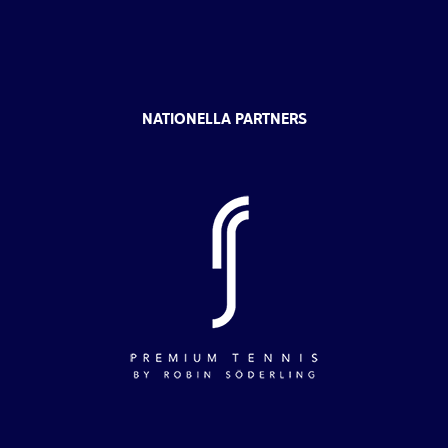
NATIONELLA PARTNERS