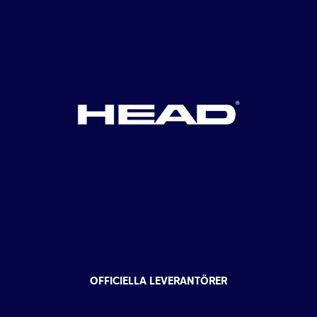
OFFICIELLA LEVERANTÖRER