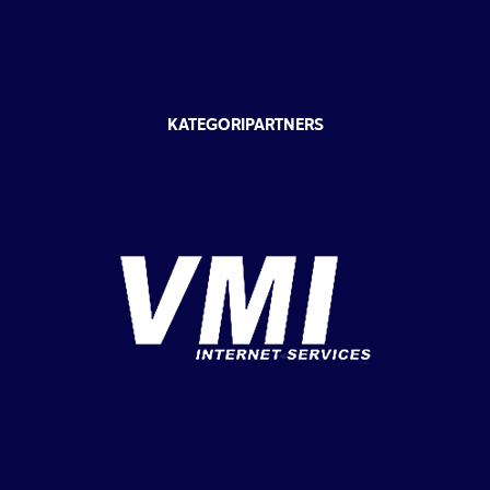
KATEGORIPARTNERS