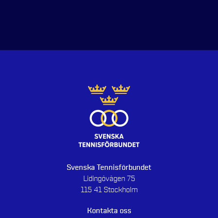
Svenska Tennisförbundet
Lidingövägen 75
115 41 Stockholm
Kontakta oss