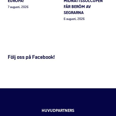
EUROPA!
MIDNATTSSOLCUPEN
FÅR BERÖM AV
7 augusti, 2026
SEGRARNA
6 augusti, 2026
Följ oss på Facebook!
HUVUDPARTNERS