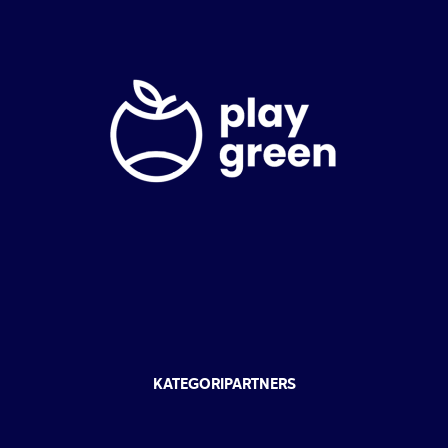
KATEGORIPARTNERS