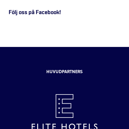
Följ oss på Facebook!
HUVUDPARTNERS