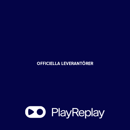
OFFICIELLA LEVERANTÖRER