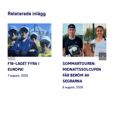
Relaterade inlägg
F18-LAGET FYRA I
SOMMARTOUREN:
EUROPA!
MIDNATTSSOLCUPEN
FÅR BERÖM AV
7 augusti, 2026
SEGRARNA
6 augusti, 2026