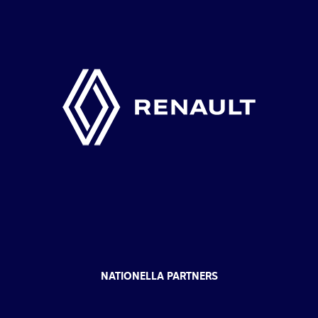
NATIONELLA PARTNERS