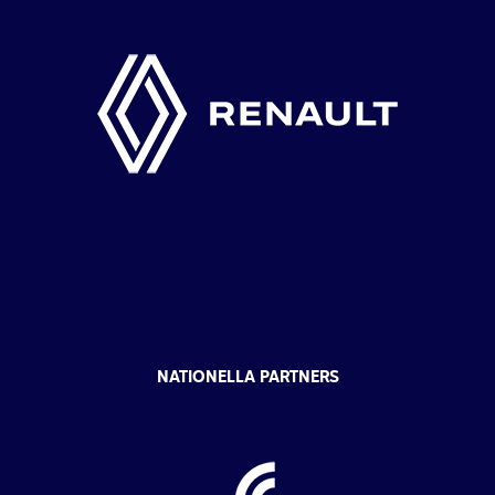
NATIONELLA PARTNERS