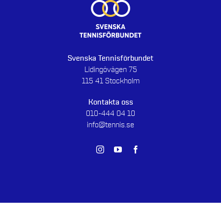
Svenska Tennisförbundet
Lidingövägen 75
115 41 Stockholm
Kontakta oss
010-444 04 10
info@tennis.se