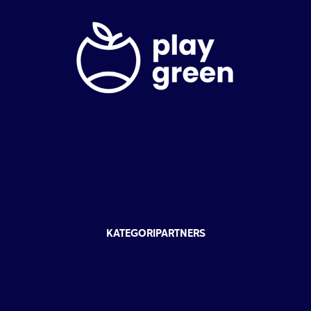
KATEGORIPARTNERS