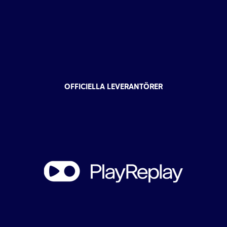
OFFICIELLA LEVERANTÖRER