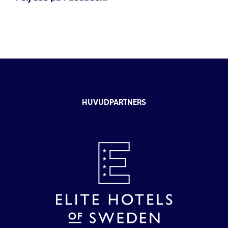
HUVUDPARTNERS