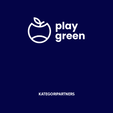
KATEGORIPARTNERS