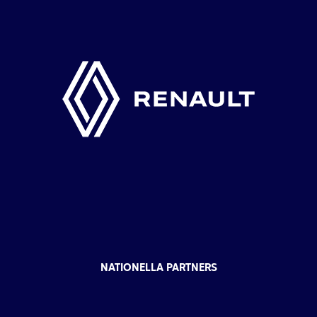
NATIONELLA PARTNERS