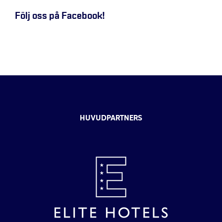
Följ oss på Facebook!
HUVUDPARTNERS