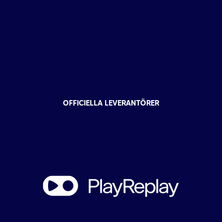
OFFICIELLA LEVERANTÖRER