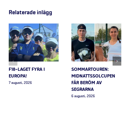
Relaterade inlägg
F18-LAGET FYRA I
SOMMARTOUREN:
EUROPA!
MIDNATTSSOLCUPEN
FÅR BERÖM AV
7 augusti, 2026
SEGRARNA
6 augusti, 2026