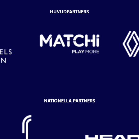
HUVUDPARTNERS
NATIONELLA PARTNERS