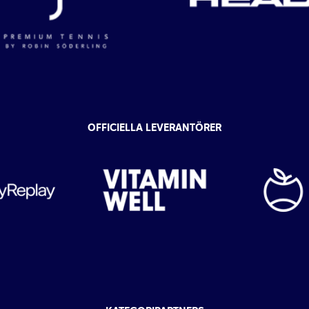
OFFICIELLA LEVERANTÖRER