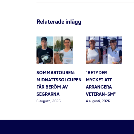
Relaterade inlägg
SOMMARTOUREN:
”BETYDER
MIDNATTSSOLCUPEN
MYCKET ATT
FÅR BERÖM AV
ARRANGERA
SEGRARNA
VETERAN-SM”
6 augusti, 2026
4 augusti, 2026