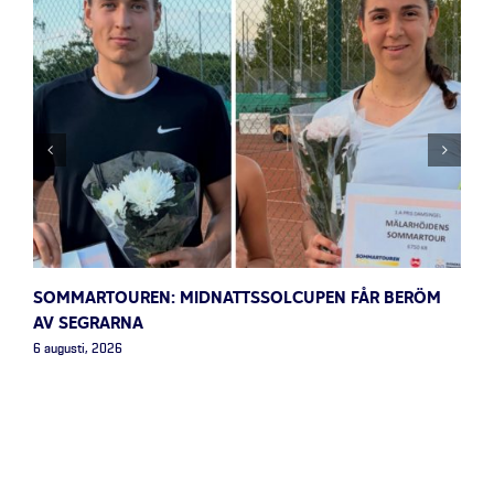
SOMMARTOUREN: MIDNATTSSOLCUPEN FÅR BERÖM
AV SEGRARNA
6 augusti, 2026