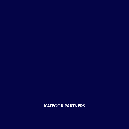
KATEGORIPARTNERS