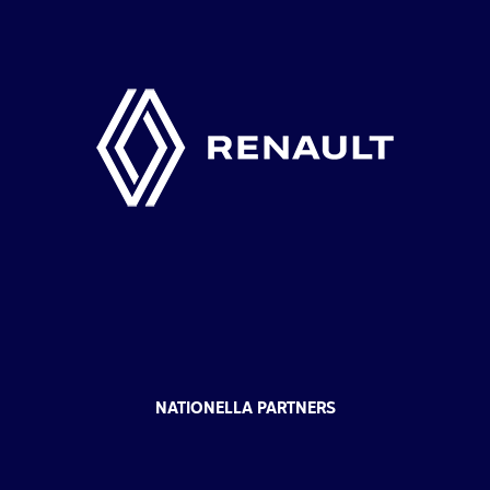
NATIONELLA PARTNERS