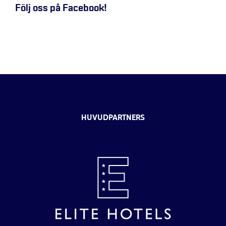
Följ oss på Facebook!
HUVUDPARTNERS