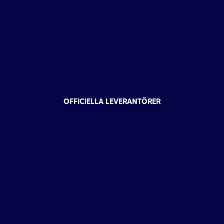
OFFICIELLA LEVERANTÖRER