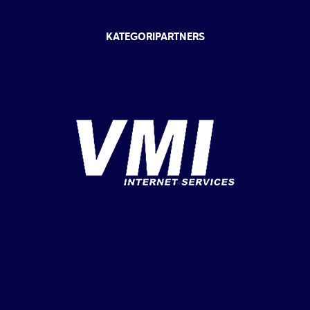
KATEGORIPARTNERS