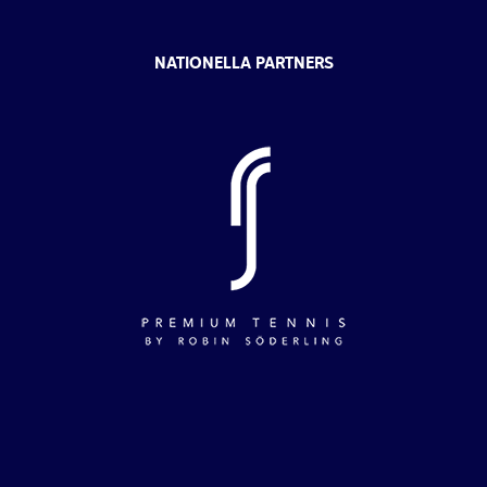
NATIONELLA PARTNERS