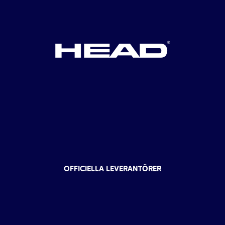
OFFICIELLA LEVERANTÖRER