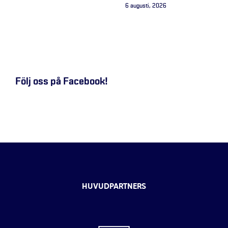
6 augusti, 2026
Följ oss på Facebook!
HUVUDPARTNERS