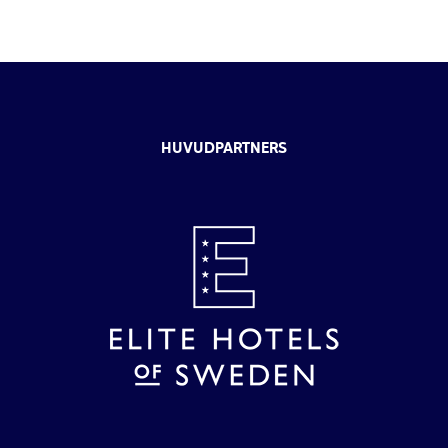
HUVUDPARTNERS