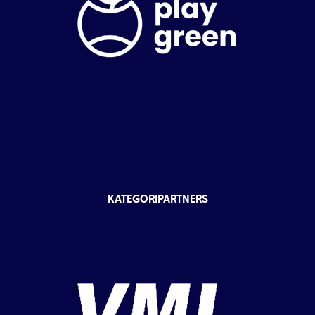
KATEGORIPARTNERS