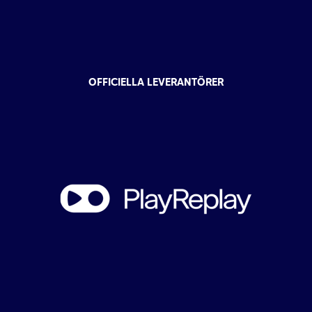
OFFICIELLA LEVERANTÖRER