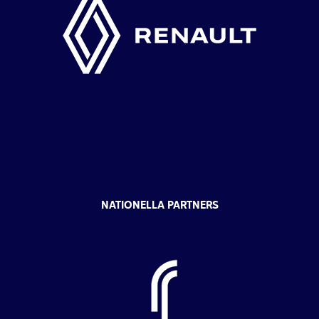
NATIONELLA PARTNERS