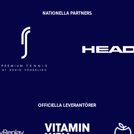
NATIONELLA PARTNERS
OFFICIELLA LEVERANTÖRER