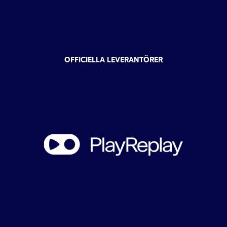
OFFICIELLA LEVERANTÖRER