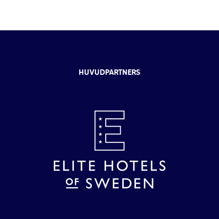
HUVUDPARTNERS