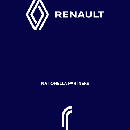
NATIONELLA PARTNERS