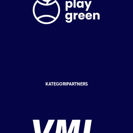
KATEGORIPARTNERS