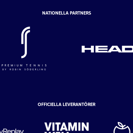
NATIONELLA PARTNERS
OFFICIELLA LEVERANTÖRER