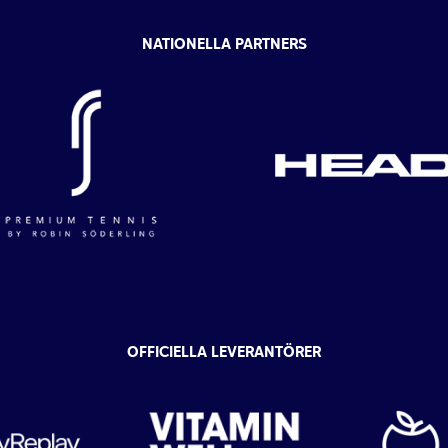
NATIONELLA PARTNERS
OFFICIELLA LEVERANTÖRER