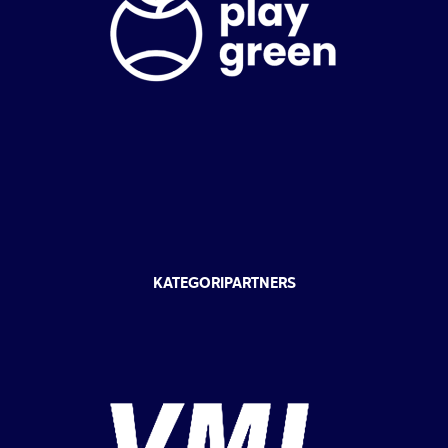
KATEGORIPARTNERS