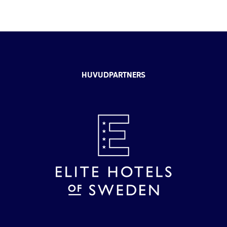
HUVUDPARTNERS