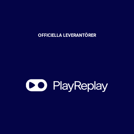
OFFICIELLA LEVERANTÖRER