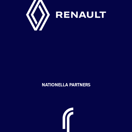
NATIONELLA PARTNERS